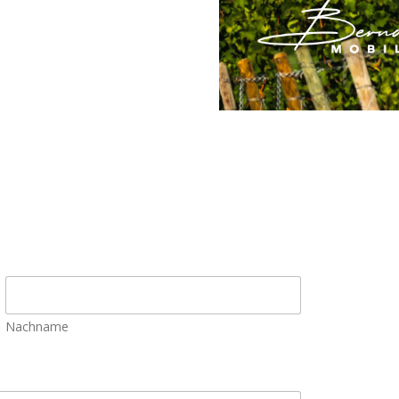
Nachname