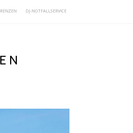
ERENZEN
DJ-NOTFALLSERVICE
SEN