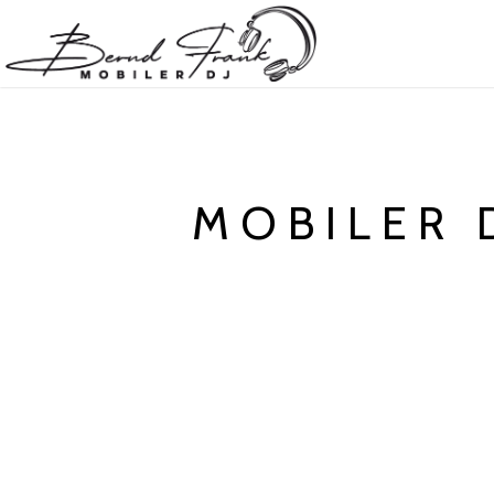
MOBILER 