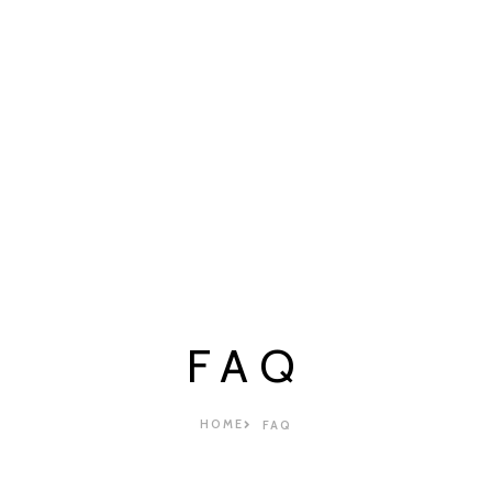
FAQ
HOME
FAQ