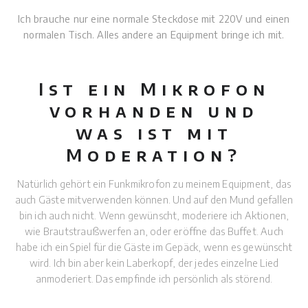
Ich brauche nur eine normale Steckdose mit 220V und einen
normalen Tisch. Alles andere an Equipment bringe ich mit.
Ist ein Mikrofon
vorhanden und
was ist mit
Moderation?
Natürlich gehört ein Funkmikrofon zu meinem Equipment, das
auch Gäste mitverwenden können. Und auf den Mund gefallen
bin ich auch nicht. Wenn gewünscht, moderiere ich Aktionen,
wie Brautstraußwerfen an, oder eröffne das Buffet. Auch
habe ich ein Spiel für die Gäste im Gepäck, wenn es gewünscht
wird. Ich bin aber kein Laberkopf, der jedes einzelne Lied
anmoderiert. Das empfinde ich persönlich als störend.