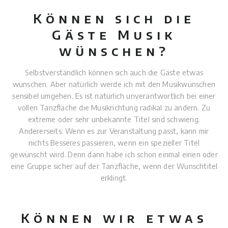
Können sich die
Gäste Musik
wünschen?
Selbstverständlich können sich auch die Gäste etwas
wünschen. Aber natürlich werde ich mit den Musikwünschen
sensibel umgehen. Es ist natürlich unverantwortlich bei einer
vollen Tanzfläche die Musikrichtung radikal zu ändern. Zu
extreme oder sehr unbekannte Titel sind schwierig.
Andererseits: Wenn es zur Veranstaltung passt, kann mir
nichts Besseres passieren, wenn ein spezieller Titel
gewünscht wird. Denn dann habe ich schon einmal einen oder
eine Gruppe sicher auf der Tanzfläche, wenn der Wunschtitel
erklingt.
Können wir etwas